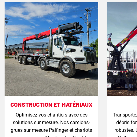
CONSTRUCTION ET MATÉRIAUX
Optimisez vos chantiers avec des
Transportez
solutions sur mesure. Nos camions-
débris fo
grues sur mesure Palfinger et chariots
robustes.