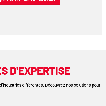
QUIPEMENT USAGÉ EN INVENTAIRE
S D'EXPERTISE
'industries différentes. Découvrez nos solutions pour