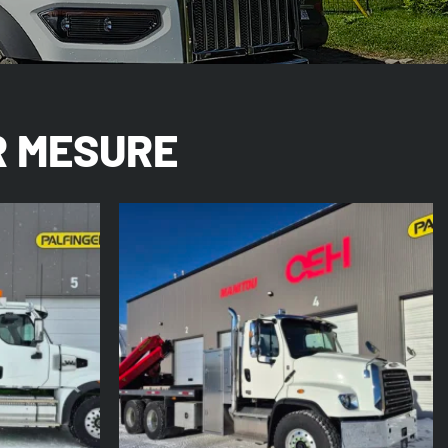
R MESURE