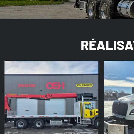
RÉALISA