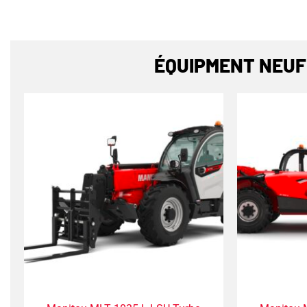
ÉQUIPMENT NEUF