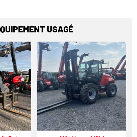
QUIPEMENT USAGÉ