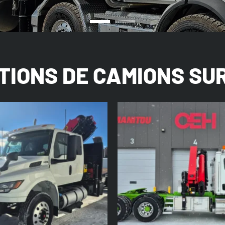
TIONS DE CAMIONS SU