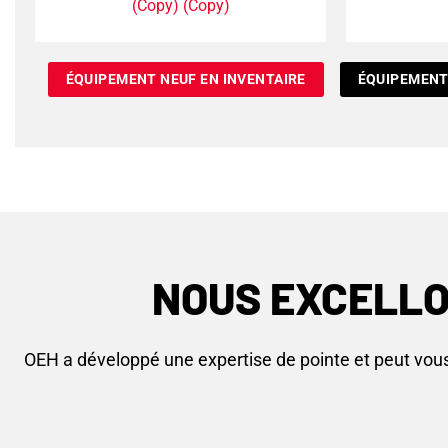
(Copy) (Copy)
ÉQUIPEMENT NEUF EN INVENTAIRE
ÉQUIPEMENT
NOUS EXCELL
OEH a développé une expertise de pointe et peut vous