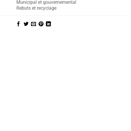
Municipal et gouvernemental
Rebuts et recyclage