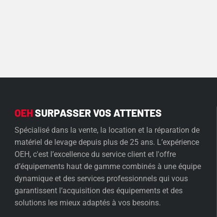
OEH
SURPASSER VOS ATTENTES
Spécialisé dans la vente, la location et la réparation de
matériel de levage depuis plus de 25 ans. L’expérience
OEH, c'est l’excellence du service client et l'offre
d’équipements haut de gamme combinés à une équipe
dynamique et des services professionnels qui vous
garantissent l’acquisition des équipements et des
solutions les mieux adaptés à vos besoins.