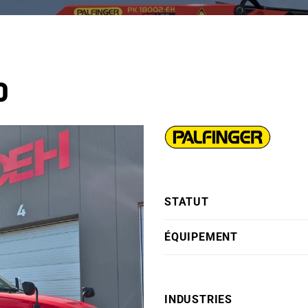
0
STATUT
ÉQUIPEMENT
INDUSTRIES