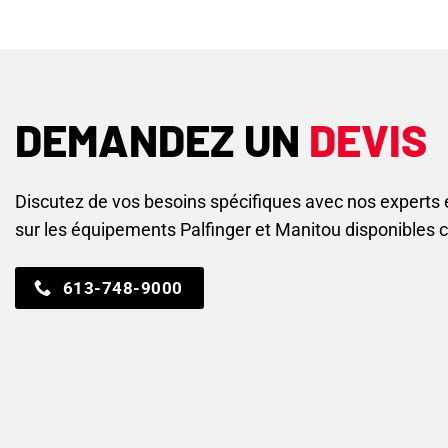
DEMANDEZ UN
DEVIS
Discutez de vos besoins spécifiques avec nos experts
sur les équipements Palfinger et Manitou disponibles 
613-748-9000