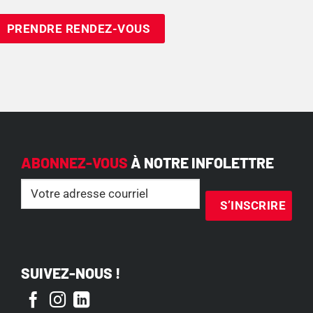
ABONNEZ-VOUS
À NOTRE INFOLETTRE
Email
(Nécessaire)
SUIVEZ-NOUS !