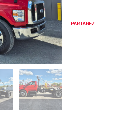
PARTAGEZ