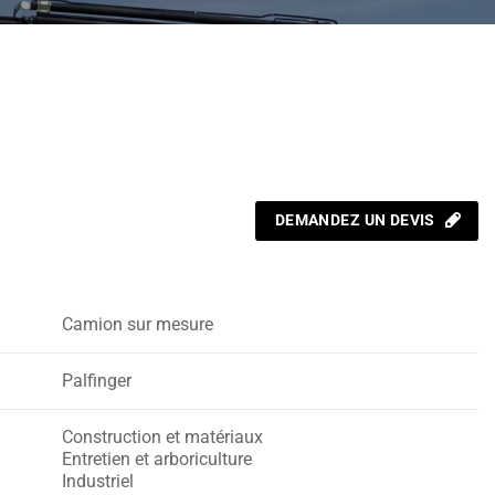
DEMANDEZ UN DEVIS
Camion sur mesure
Palfinger
Construction et matériaux
Entretien et arboriculture
Industriel