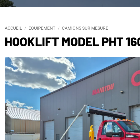
ACCUEIL
/
ÉQUIPEMENT
/
CAMIONS SUR MESURE
HOOKLIFT MODEL PHT 16