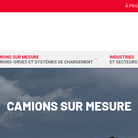
À PR
MIONS SUR MESURE
INDUSTRIES
MIONS-GRUES ET SYSTÈMES DE CHARGEMENT
ET SECTEURS
CAMIONS SUR MESURE