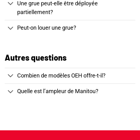
Une grue peut-elle être déployée
partiellement?
Peut-on louer une grue?
Autres questions
Combien de modèles OEH offre-t-il?
Quelle est l’ampleur de Manitou?