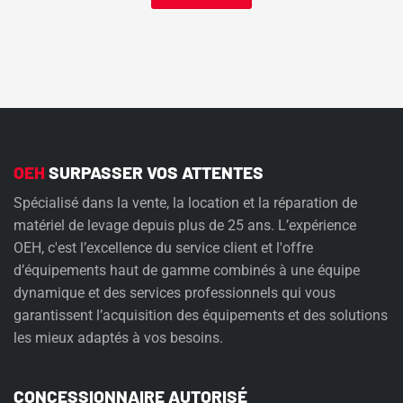
OEH
SURPASSER VOS ATTENTES
Spécialisé dans la vente, la location et la réparation de
matériel de levage depuis plus de 25 ans. L’expérience
OEH, c'est l’excellence du service client et l'offre
d’équipements haut de gamme combinés à une équipe
dynamique et des services professionnels qui vous
garantissent l’acquisition des équipements et des solutions
les mieux adaptés à vos besoins.
CONCESSIONNAIRE AUTORISÉ