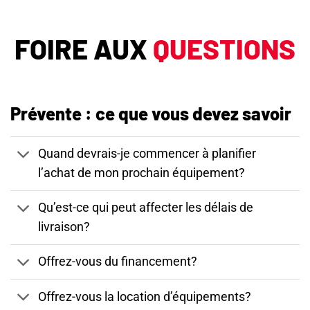
FOIRE AUX
QUESTIONS
Prévente : ce que vous devez savoir
Quand devrais-je commencer à planifier
l’achat de mon prochain équipement?
Qu’est-ce qui peut affecter les délais de
livraison?
Offrez-vous du financement?
Offrez-vous la location d’équipements?