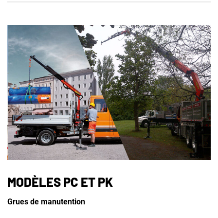
MODÈLES PC ET PK
Grues de manutention