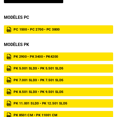
MODÈLES PC
PC 1500 • PC 2700 • PC 3800
MODÈLES PK
PK 2900 • PK 3400 • PK4200
PK 5.001 SLD3 • PK 5.501 SLD5
PK 7.001 SLD3 • PK 7.501 SLD5
PK 8.501 SLD3 • PK 9.501 SLD5
PK 11.001 SLD3 • PK 12.501 SLD5
PK 8501 CM • PK 11001 CM