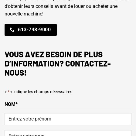
d’obtenir leurs conseils avant de louer ou acheter une
nouvelle machine!
613-748-9000
VOUS AVEZ BESOIN DE PLUS
D’INFORMATION? CONTACTEZ-
NOUS!
«
*
» indique les champs nécessaires
NOM
*
Prénom