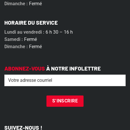
Dimanche :
Fermé
HORAIRE DU SERVICE
Lundi au vendredi :
6 h 30 – 16 h
Samedi :
Fermé
Dimanche :
Fermé
ABONNEZ-VOUS
À NOTRE INFOLETTRE
Email
(Nécessaire)
SUIVEZ-NOUS !