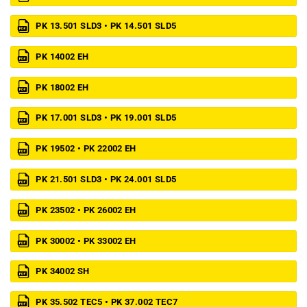
PK 13.501 SLD3 • PK 14.501 SLD5
PK 14002 EH
PK 18002 EH
PK 17.001 SLD3 • PK 19.001 SLD5
PK 19502 • PK 22002 EH
PK 21.501 SLD3 • PK 24.001 SLD5
PK 23502 • PK 26002 EH
PK 30002 • PK 33002 EH
PK 34002 SH
PK 35.502 TEC5 • PK 37.002 TEC7