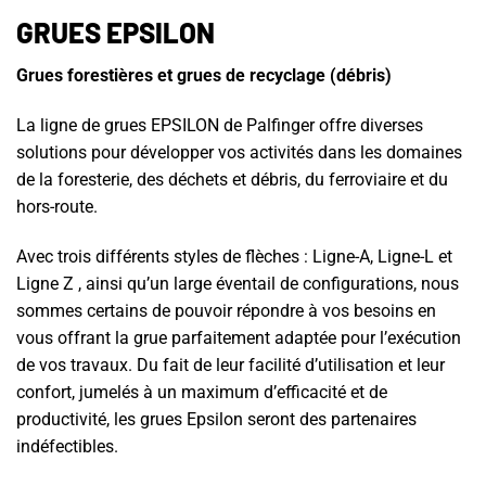
GRUES EPSILON
Grues forestières et grues de recyclage (débris)
La ligne de grues EPSILON de Palfinger offre diverses
solutions pour développer vos activités dans les domaines
de la foresterie, des déchets et débris, du ferroviaire et du
hors-route.
Avec trois différents styles de flèches : Ligne-A, Ligne-L et
Ligne Z , ainsi qu’un large éventail de configurations, nous
sommes certains de pouvoir répondre à vos besoins en
vous offrant la grue parfaitement adaptée pour l’exécution
de vos travaux. Du fait de leur facilité d’utilisation et leur
confort, jumelés à un maximum d’efficacité et de
productivité, les grues Epsilon seront des partenaires
indéfectibles.