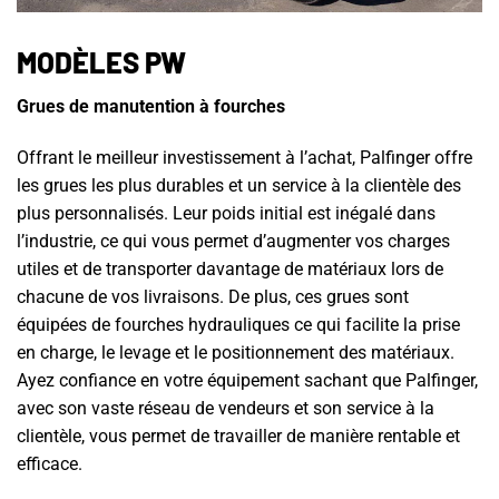
MODÈLES PW
Grues de manutention à fourches
Offrant le meilleur investissement à l’achat, Palfinger offre
les grues les plus durables et un service à la clientèle des
plus personnalisés. Leur poids initial est inégalé dans
l’industrie, ce qui vous permet d’augmenter vos charges
utiles et de transporter davantage de matériaux lors de
chacune de vos livraisons. De plus, ces grues sont
équipées de fourches hydrauliques ce qui facilite la prise
en charge, le levage et le positionnement des matériaux.
Ayez confiance en votre équipement sachant que Palfinger,
avec son vaste réseau de vendeurs et son service à la
clientèle, vous permet de travailler de manière rentable et
efficace.