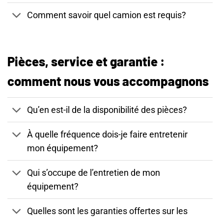
Comment savoir quel camion est requis?
Pièces, service et garantie :
comment nous vous accompagnons
Qu’en est-il de la disponibilité des pièces?
À quelle fréquence dois-je faire entretenir
mon équipement?
Qui s’occupe de l’entretien de mon
équipement?
Quelles sont les garanties offertes sur les