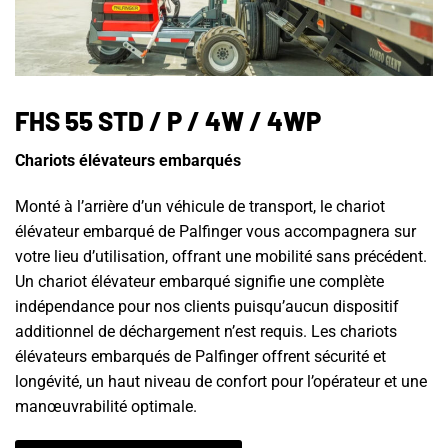
FHS 55 STD / P / 4W / 4WP
Chariots élévateurs embarqués
Monté à l’arrière d’un véhicule de transport, le chariot
élévateur embarqué de Palfinger vous accompagnera sur
votre lieu d’utilisation, offrant une mobilité sans précédent.
Un chariot élévateur embarqué signifie une complète
indépendance pour nos clients puisqu’aucun dispositif
additionnel de déchargement n’est requis. Les chariots
élévateurs embarqués de Palfinger offrent sécurité et
longévité, un haut niveau de confort pour l’opérateur et une
manœuvrabilité optimale.