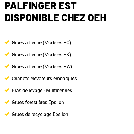
PALFINGER EST
DISPONIBLE CHEZ OEH
Grues à flèche (Modèles PC)
Grues à flèche (Modèles PK)
Grues à flèche (Modèles PW)
Chariots élévateurs embarqués
Bras de levage - Multibennes
Grues forestières Epsilon
Grues de recyclage Epsilon