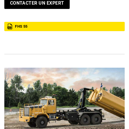
CONTACTER UN EXPERT
FHS 55