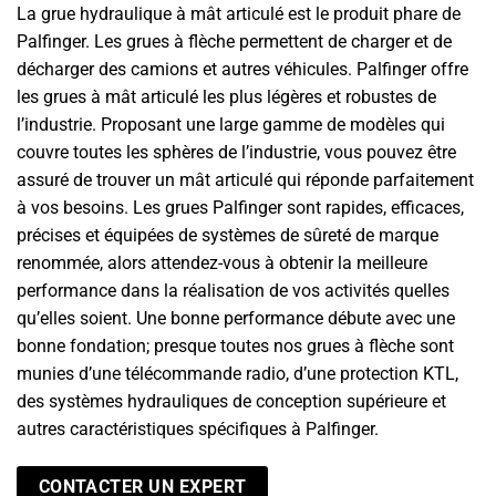
La grue hydraulique à mât articulé est le produit phare de
Palfinger. Les grues à flèche permettent de charger et de
décharger des camions et autres véhicules. Palfinger offre
les grues à mât articulé les plus légères et robustes de
l’industrie. Proposant une large gamme de modèles qui
couvre toutes les sphères de l’industrie, vous pouvez être
assuré de trouver un mât articulé qui réponde parfaitement
à vos besoins. Les grues Palfinger sont rapides, efficaces,
précises et équipées de systèmes de sûreté de marque
renommée, alors attendez-vous à obtenir la meilleure
performance dans la réalisation de vos activités quelles
qu’elles soient. Une bonne performance débute avec une
bonne fondation; presque toutes nos grues à flèche sont
munies d’une télécommande radio, d’une protection KTL,
des systèmes hydrauliques de conception supérieure et
autres caractéristiques spécifiques à Palfinger.
CONTACTER UN EXPERT