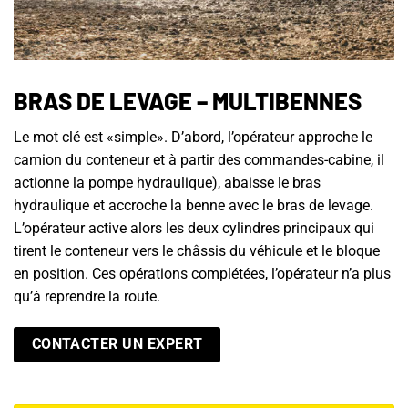
BRAS DE LEVAGE – MULTIBENNES
Le mot clé est «simple». D’abord, l’opérateur approche le
camion du conteneur et à partir des commandes-cabine, il
actionne la pompe hydraulique), abaisse le bras
hydraulique et accroche la benne avec le bras de levage.
L’opérateur active alors les deux cylindres principaux qui
tirent le conteneur vers le châssis du véhicule et le bloque
en position. Ces opérations complétées, l’opérateur n’a plus
qu’à reprendre la route.
CONTACTER UN EXPERT