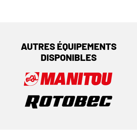
AUTRES ÉQUIPEMENTS
DISPONIBLES