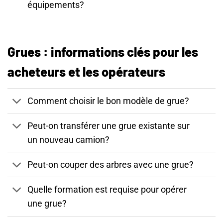
équipements?
Grues : informations clés pour les
acheteurs et les opérateurs
Comment choisir le bon modèle de grue?
Peut-on transférer une grue existante sur
un nouveau camion?
Peut-on couper des arbres avec une grue?
Quelle formation est requise pour opérer
une grue?