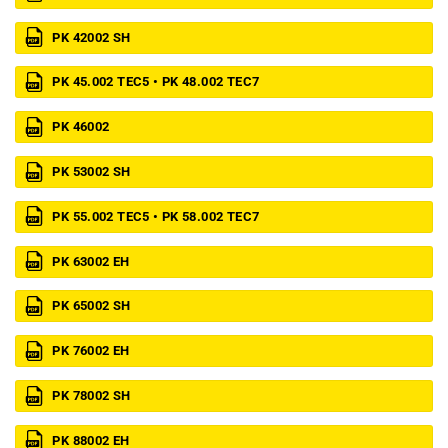
PK 42002 SH
PK 45.002 TEC5 • PK 48.002 TEC7
PK 46002
PK 53002 SH
PK 55.002 TEC5 • PK 58.002 TEC7
PK 63002 EH
PK 65002 SH
PK 76002 EH
PK 78002 SH
PK 88002 EH