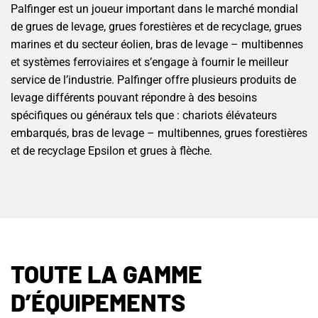
Palfinger est un joueur important dans le marché mondial
de grues de levage, grues forestières et de recyclage, grues
marines et du secteur éolien, bras de levage – multibennes
et systèmes ferroviaires et s’engage à fournir le meilleur
service de l’industrie. Palfinger offre plusieurs produits de
levage différents pouvant répondre à des besoins
spécifiques ou généraux tels que : chariots élévateurs
embarqués, bras de levage – multibennes, grues forestières
et de recyclage Epsilon et grues à flèche.
TOUTE LA GAMME
D’ÉQUIPEMENTS