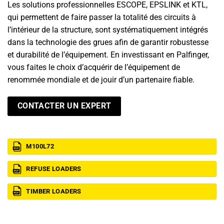
Les solutions professionnelles ESCOPE, EPSLINK et KTL,
qui permettent de faire passer la totalité des circuits à
l’intérieur de la structure, sont systématiquement intégrés
dans la technologie des grues afin de garantir robustesse
et durabilité de l’équipement. En investissant en Palfinger,
vous faites le choix d’acquérir de l’équipement de
renommée mondiale et de jouir d’un partenaire fiable.
CONTACTER UN EXPERT
M100L72
REFUSE LOADERS
TIMBER LOADERS