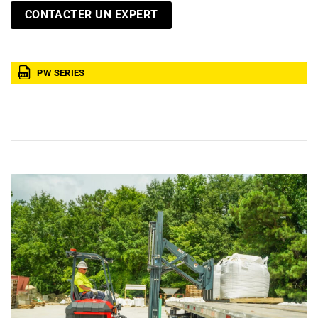
CONTACTER UN EXPERT
PW SERIES