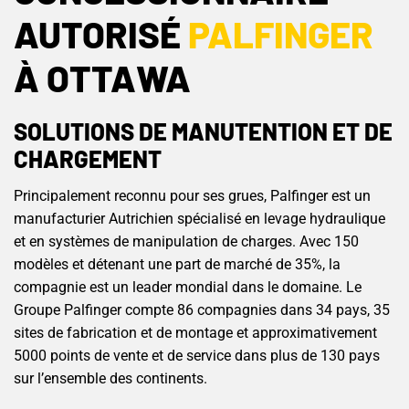
AUTORISÉ
PALFINGER
À OTTAWA
SOLUTIONS DE MANUTENTION ET DE
CHARGEMENT
Principalement reconnu pour ses grues, Palfinger est un
manufacturier Autrichien spécialisé en levage hydraulique
et en systèmes de manipulation de charges. Avec 150
modèles et détenant une part de marché de 35%, la
compagnie est un leader mondial dans le domaine. Le
Groupe Palfinger compte 86 compagnies dans 34 pays, 35
sites de fabrication et de montage et approximativement
5000 points de vente et de service dans plus de 130 pays
sur l’ensemble des continents.