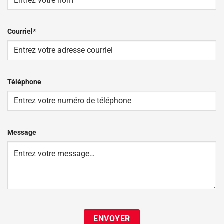
Nom
Courriel
*
Téléphone
Message