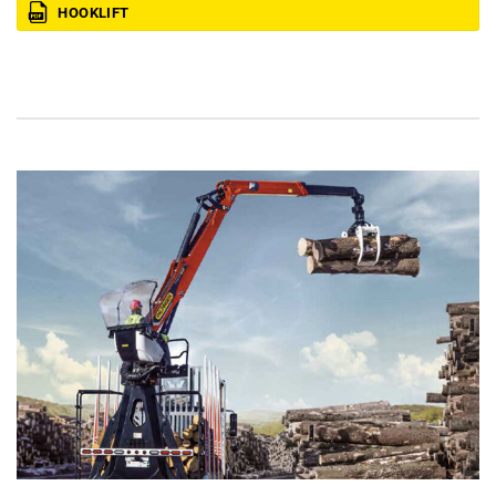
HOOKLIFT