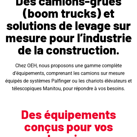
Des camions-grues
(boom trucks) et
solutions de levage sur
mesure pour l’industrie
de la construction.
Chez OEH, nous proposons une gamme complète
d’équipements, comprenant les camions sur mesure
équipés de systèmes Palfinger ou les chariots élévateurs et
télescopiques Manitou, pour répondre à vos besoins.
Des équipements
conçus pour vos