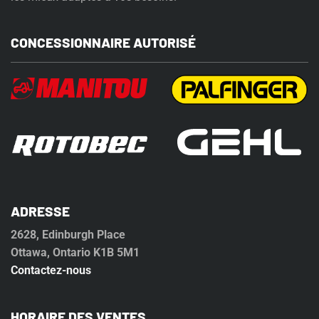
CONCESSIONNAIRE AUTORISÉ
ADRESSE
2628, Edinburgh Place
Ottawa, Ontario K1B 5M1
Contactez-nous
HORAIRE DES VENTES