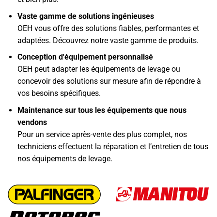
Vaste gamme de solutions ingénieuses
OEH vous offre des solutions fiables, performantes et
adaptées. Découvrez notre vaste gamme de produits.
Conception d'équipement personnalisé
OEH peut adapter les équipements de levage ou
concevoir des solutions sur mesure afin de répondre à
vos besoins spécifiques.
Maintenance sur tous les équipements que nous
vendons
Pour un service après-vente des plus complet, nos
techniciens effectuent la réparation et l’entretien de tous
nos équipements de levage.