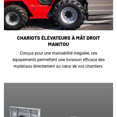
CHARIOTS ÉLÉVATEURS À MÂT DROIT
MANITOU
Conçus pour une maniabilité inégalée, ces
équipements permettent une livraison efficace des
matériaux directement au cœur de vos chantiers.