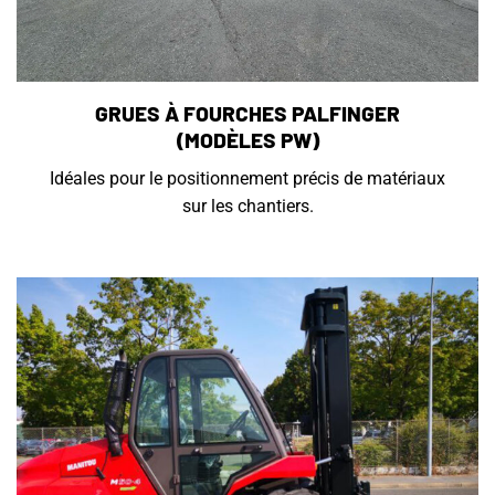
GRUES À FOURCHES PALFINGER
(MODÈLES PW)
Idéales pour le positionnement précis de matériaux
sur les chantiers.