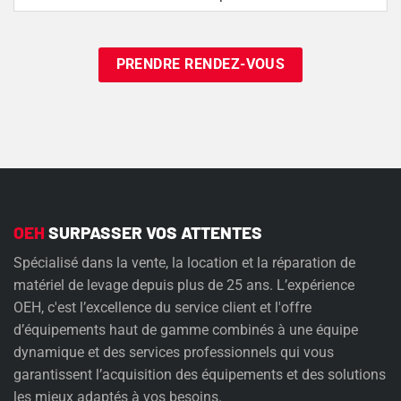
Of
Need
OEH
SURPASSER VOS ATTENTES
Spécialisé dans la vente, la location et la réparation de
matériel de levage depuis plus de 25 ans. L’expérience
OEH, c'est l’excellence du service client et l'offre
d’équipements haut de gamme combinés à une équipe
dynamique et des services professionnels qui vous
garantissent l’acquisition des équipements et des solutions
les mieux adaptés à vos besoins.