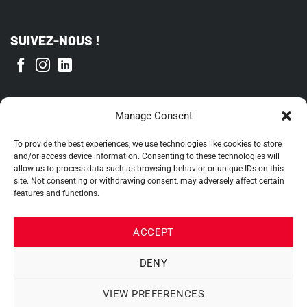
SUIVEZ-NOUS !
FIER MEMBRE DE
Manage Consent
To provide the best experiences, we use technologies like cookies to store
and/or access device information. Consenting to these technologies will
allow us to process data such as browsing behavior or unique IDs on this
site. Not consenting or withdrawing consent, may adversely affect certain
features and functions.
ACCEPT
DENY
VIEW PREFERENCES