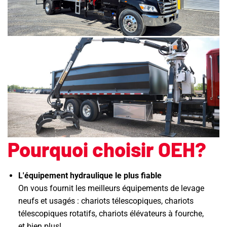
Pourquoi choisir OEH?
L'équipement hydraulique le plus fiable
On vous fournit les meilleurs équipements de levage
neufs et usagés : chariots télescopiques, chariots
télescopiques rotatifs, chariots élévateurs à fourche,
et bien plus!