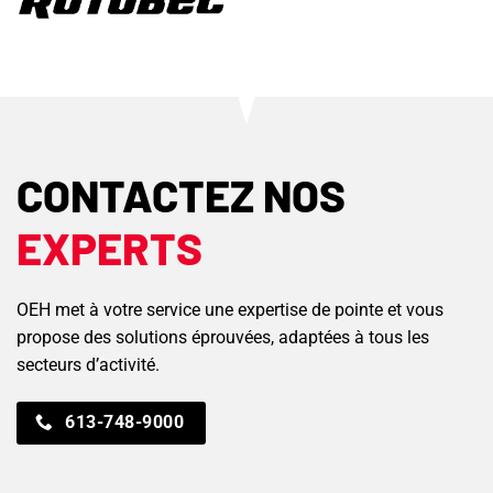
CONTACTEZ NOS
EXPERTS
OEH met à votre service une expertise de pointe et vous
propose des solutions éprouvées, adaptées à tous les
secteurs d’activité.
613-748-9000