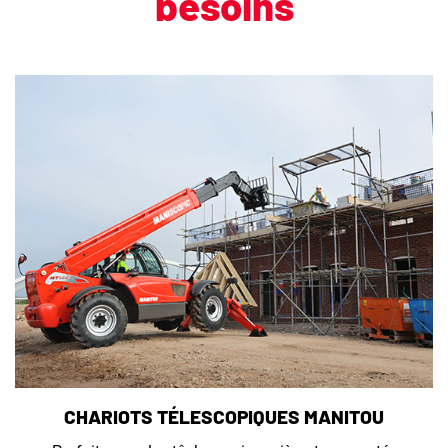
besoins
CHARIOTS TÉLESCOPIQUES MANITOU