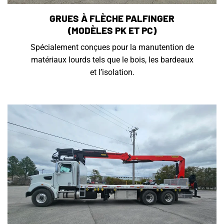
GRUES À FLÈCHE PALFINGER
(MODÈLES PK ET PC)
Spécialement conçues pour la manutention de
matériaux lourds tels que le bois, les bardeaux
et l’isolation.