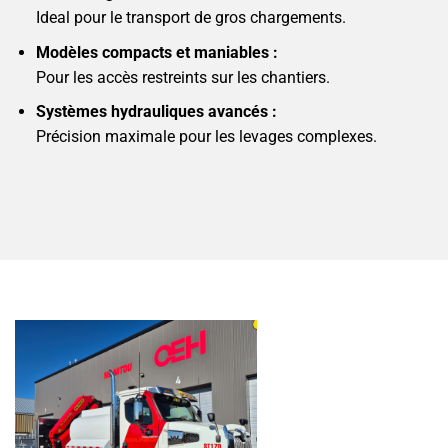
Ideal pour le transport de gros chargements.
Modèles compacts et maniables :
Pour les accès restreints sur les chantiers.
Systèmes hydrauliques avancés :
Précision maximale pour les levages complexes.