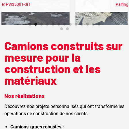
Palfinger PK14002-EH
Camions construits sur
mesure pour la
construction et les
matériaux
Nos réalisations
Découvrez nos projets personnalisés qui ont transformé les
opérations de construction de nos clients.
Camions-grues robustes :