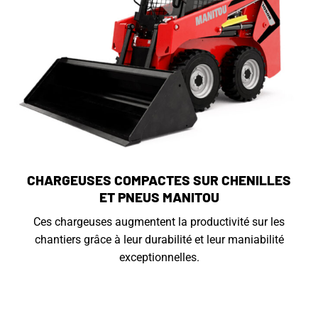
CHARGEUSES COMPACTES SUR CHENILLES
ET PNEUS MANITOU
Ces chargeuses augmentent la productivité sur les
chantiers grâce à leur durabilité et leur maniabilité
exceptionnelles.