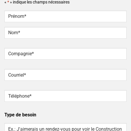
«
*
» indique les champs nécessaires
NOM
*
Prénom
Nom
Compagnie
*
Courriel
*
Téléphone
*
Type de besoin
Type