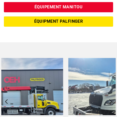
ÉQUIPEMENT MANITOU
ÉQUIPMENT PALFINGER