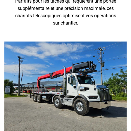
Parfaits pour les tâches qui requièrent une portée
supplémentaire et une précision maximale, ces
chariots téléscopiques optimisent vos opérations
sur chantier.