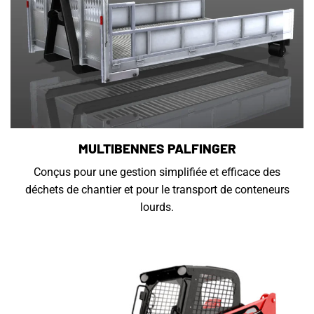
MULTIBENNES PALFINGER
Conçus pour une gestion simplifiée et efficace des
déchets de chantier et pour le transport de conteneurs
lourds.