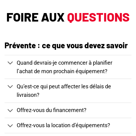
FOIRE AUX
QUESTIONS
Prévente : ce que vous devez savoir
Quand devrais-je commencer à planifier
l’achat de mon prochain équipement?
Qu’est-ce qui peut affecter les délais de
livraison?
Offrez-vous du financement?
Offrez-vous la location d’équipements?