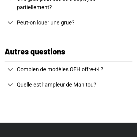
partiellement?
Peut-on louer une grue?
Autres questions
Combien de modèles OEH offre-t-il?
Quelle est l’ampleur de Manitou?