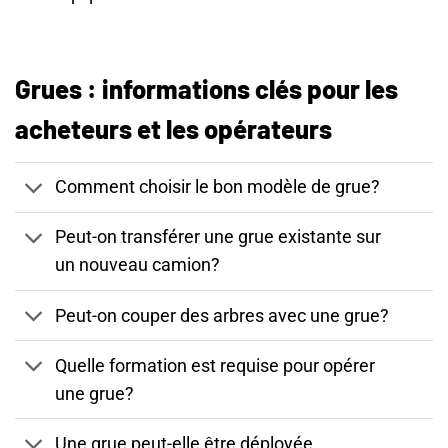
Grues : informations clés pour les
acheteurs et les opérateurs
Comment choisir le bon modèle de grue?
Peut-on transférer une grue existante sur
un nouveau camion?
Peut-on couper des arbres avec une grue?
Quelle formation est requise pour opérer
une grue?
Une grue peut-elle être déployée