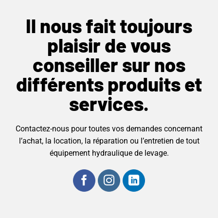
Il nous fait toujours
plaisir de vous
conseiller sur nos
différents produits et
services.
Contactez-nous pour toutes vos demandes concernant
l’achat, la location, la réparation ou l’entretien de tout
équipement hydraulique de levage.