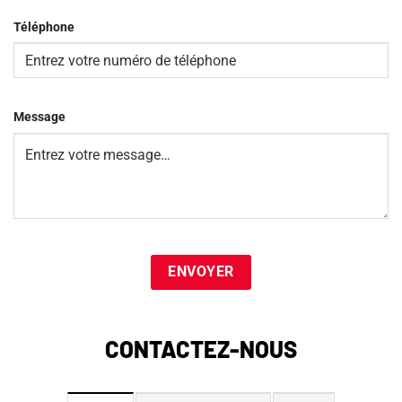
Téléphone
Message
CONTACTEZ-NOUS