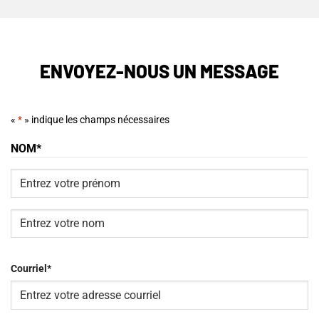
ENVOYEZ-NOUS UN MESSAGE
«
*
» indique les champs nécessaires
NOM
*
Prénom
Nom
Courriel
*