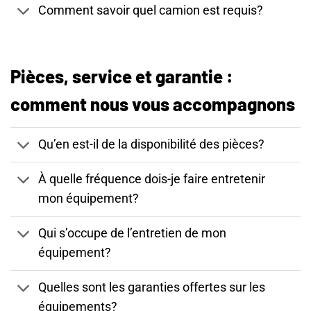
Comment savoir quel camion est requis?
Pièces, service et garantie :
comment nous vous accompagnons
Qu’en est-il de la disponibilité des pièces?
À quelle fréquence dois-je faire entretenir
mon équipement?
Qui s’occupe de l’entretien de mon
équipement?
Quelles sont les garanties offertes sur les
équipements?