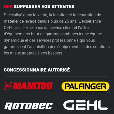
OEH
SURPASSER VOS ATTENTES
Spécialisé dans la vente, la location et la réparation de
matériel de levage depuis plus de 25 ans. L’expérience
OEH, c'est l’excellence du service client et l'offre
d’équipements haut de gamme combinés à une équipe
dynamique et des services professionnels qui vous
garantissent l’acquisition des équipements et des solutions
les mieux adaptés à vos besoins.
CONCESSIONNAIRE AUTORISÉ