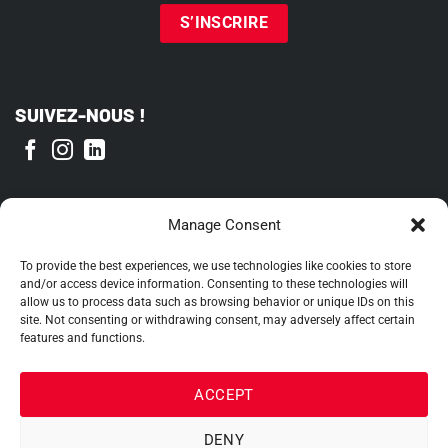
SUIVEZ-NOUS !
FIER MEMBRE DE
Manage Consent
To provide the best experiences, we use technologies like cookies to store
and/or access device information. Consenting to these technologies will
allow us to process data such as browsing behavior or unique IDs on this
site. Not consenting or withdrawing consent, may adversely affect certain
features and functions.
ACCEPT
DENY