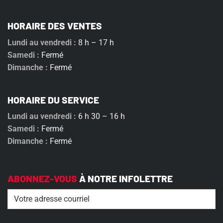
HORAIRE DES VENTES
Lundi au vendredi :
8 h – 17 h
Samedi :
Fermé
Dimanche :
Fermé
HORAIRE DU SERVICE
Lundi au vendredi :
6 h 30 – 16 h
Samedi :
Fermé
Dimanche :
Fermé
ABONNEZ-VOUS
À NOTRE INFOLETTRE
Email
(Nécessaire)