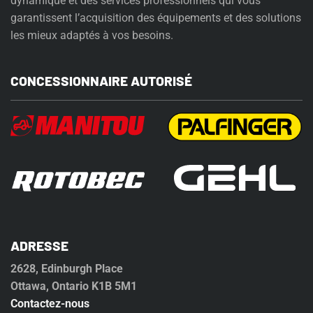
dynamique et des services professionnels qui vous
garantissent l’acquisition des équipements et des solutions
les mieux adaptés à vos besoins.
CONCESSIONNAIRE AUTORISÉ
ADRESSE
2628, Edinburgh Place
Ottawa, Ontario K1B 5M1
Contactez-nous