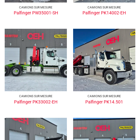
CAMIONS SUR MESURE
CAMIONS SUR MESURE
Palfinger PW35001-SH
Palfinger PK14002-EH
CAMIONS SUR MESURE
CAMIONS SUR MESURE
Palfinger PK33002-EH
Palfinger PK14.501