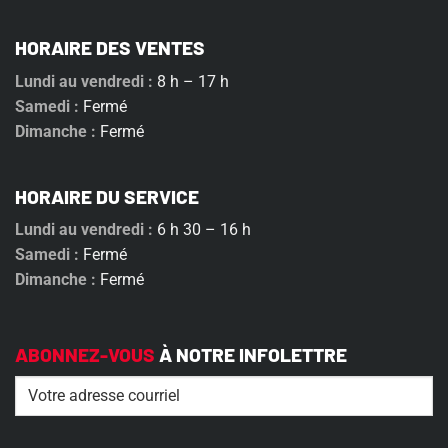
HORAIRE DES VENTES
Lundi au vendredi :
8 h – 17 h
Samedi :
Fermé
Dimanche :
Fermé
HORAIRE DU SERVICE
Lundi au vendredi :
6 h 30 – 16 h
Samedi :
Fermé
Dimanche :
Fermé
ABONNEZ-VOUS
À NOTRE INFOLETTRE
Email
(Nécessaire)