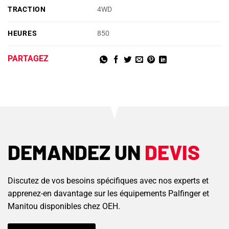
TRACTION
4WD
HEURES
850
PARTAGEZ
DEMANDEZ UN
DEVIS
Discutez de vos besoins spécifiques avec nos experts et
apprenez-en davantage sur les équipements Palfinger et
Manitou disponibles chez OEH.