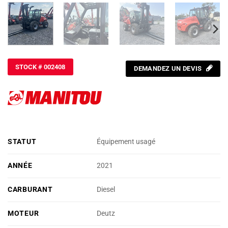
STOCK # 002408
DEMANDEZ UN DEVIS
STATUT
Équipement usagé
ANNÉE
2021
CARBURANT
Diesel
MOTEUR
Deutz