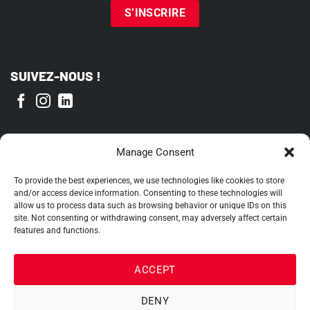
SUIVEZ-NOUS !
FIER MEMBRE DE
Manage Consent
To provide the best experiences, we use technologies like cookies to store
and/or access device information. Consenting to these technologies will
allow us to process data such as browsing behavior or unique IDs on this
site. Not consenting or withdrawing consent, may adversely affect certain
features and functions.
ACCEPT
DENY