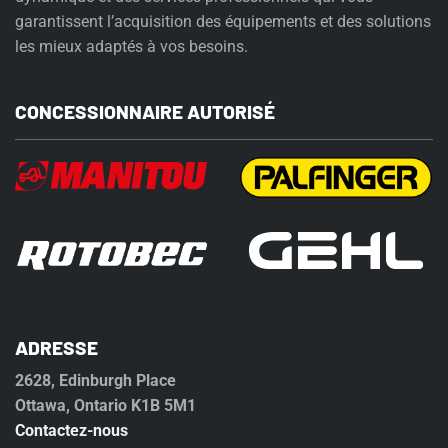
garantissent l’acquisition des équipements et des solutions
les mieux adaptés à vos besoins.
CONCESSIONNAIRE AUTORISÉ
ADRESSE
2628, Edinburgh Place
Ottawa, Ontario K1B 5M1
Contactez-nous