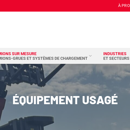
À PR
MIONS SUR MESURE
INDUSTRIES
MIONS-GRUES ET SYSTÈMES DE CHARGEMENT
ET SECTEURS
ÉQUIPEMENT USAGÉ