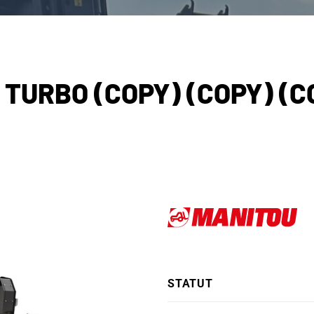
 TURBO (COPY) (COPY) (C
STATUT