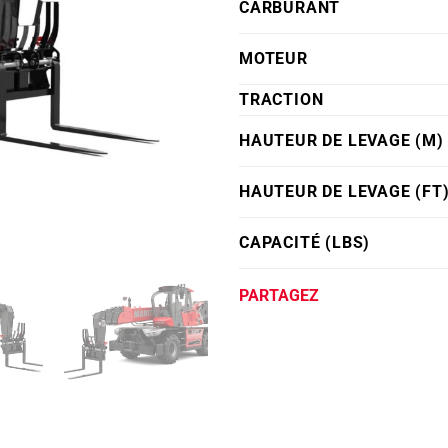
CARBURANT
MOTEUR
TRACTION
HAUTEUR DE LEVAGE (M)
HAUTEUR DE LEVAGE (FT
CAPACITÉ (LBS)
PARTAGEZ