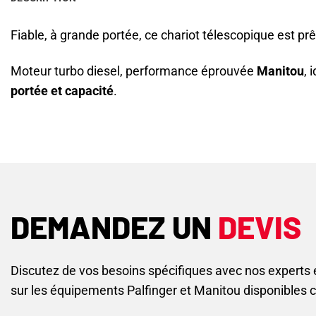
Fiable, à grande portée, ce chariot télescopique est prêt 
Moteur turbo diesel, performance éprouvée
Manitou
, 
portée et capacité
.
DEMANDEZ UN
DEVIS
Discutez de vos besoins spécifiques avec nos experts
sur les équipements Palfinger et Manitou disponibles 