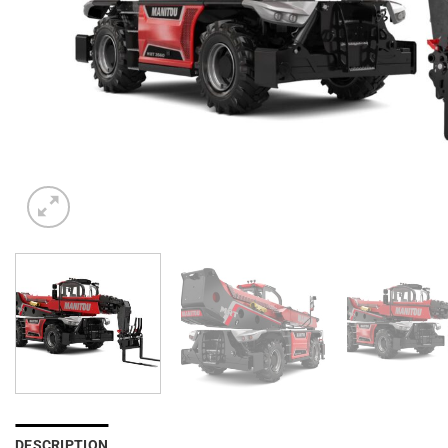
DESCRIPTION