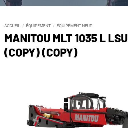
ACCUEIL
/
ÉQUIPEMENT
/
ÉQUIPEMENT NEUF
MANITOU MLT 1035 L LSU
(COPY) (COPY)