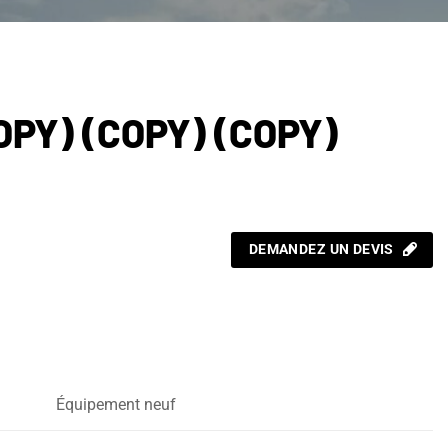
OPY) (COPY) (COPY)
DEMANDEZ UN DEVIS
Équipement neuf