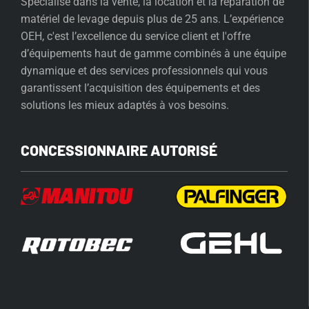
Spécialisé dans la vente, la location et la réparation de
matériel de levage depuis plus de 25 ans. L’expérience
OEH, c'est l’excellence du service client et l'offre
d’équipements haut de gamme combinés à une équipe
dynamique et des services professionnels qui vous
garantissent l’acquisition des équipements et des
solutions les mieux adaptés à vos besoins.
CONCESSIONNAIRE AUTORISÉ