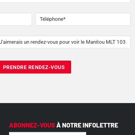
Téléphone
*
ABONNEZ-VOUS
À NOTRE INFOLETTRE