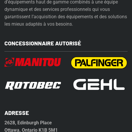
d’équipements haut de gamme combinés à une équipe
dynamique et des services professionnels qui vous
garantissent l’acquisition des équipements et des solutions
les mieux adaptés à vos besoins.
CONCESSIONNAIRE AUTORISÉ
ADRESSE
2628, Edinburgh Place
Ottawa, Ontario K1B 5M1