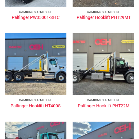
CAMIONS SUR MESURE
CAMIONS SUR MESURE
Palfinger PW35001-SH C
Palfinger Hooklift PHT29MT
CAMIONS SUR MESURE
CAMIONS SUR MESURE
Palfinger Hooklift HT400S
Palfinger Hooklift PHT22M