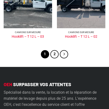
CAMIONS SUR MESURE
CAMIONS SUR MESURE
Hooklift – T 12 L – 03
Hooklift – T 12 L – 02
1
2
OEH
SURPASSER VOS ATTENTES
Spécialisé dans la vente, la location et la réparation de
matériel de levage depuis plus de 25 ans. L’expérience
OEH, c'est l’excellence du service client et l'offre