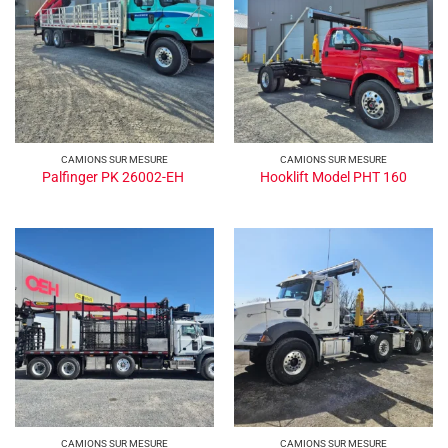
CAMIONS SUR MESURE
CAMIONS SUR MESURE
Palfinger PK 26002-EH
Hooklift Model PHT 160
CAMIONS SUR MESURE
CAMIONS SUR MESURE