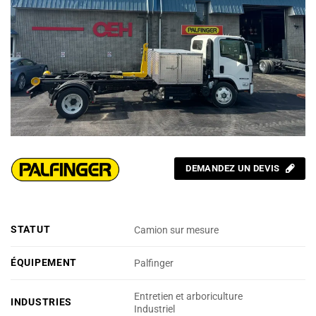
DEMANDEZ UN DEVIS
STATUT
Camion sur mesure
ÉQUIPEMENT
Palfinger
Entretien et arboriculture
INDUSTRIES
Industriel