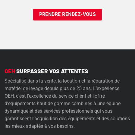
Need
OEH
SURPASSER VOS ATTENTES
Spécialisé dans la vente, la location et la réparation de
matériel de levage depuis plus de 25 ans. L’expérience
OEH, c'est l’excellence du service client et l'offre
d’équipements haut de gamme combinés à une équipe
dynamique et des services professionnels qui vous
garantissent l’acquisition des équipements et des solutions
les mieux adaptés à vos besoins.