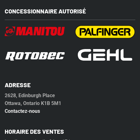
CONCESSIONNAIRE AUTORISÉ
ADRESSE
2628, Edinburgh Place
Ottawa, Ontario K1B 5M1
Contactez-nous
HORAIRE DES VENTES