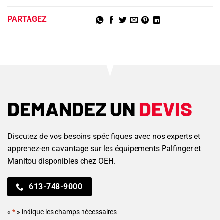
PARTAGEZ
DEMANDEZ UN
DEVIS
Discutez de vos besoins spécifiques avec nos experts et
apprenez-en davantage sur les équipements Palfinger et
Manitou disponibles chez OEH.
613-748-9000
«
*
» indique les champs nécessaires