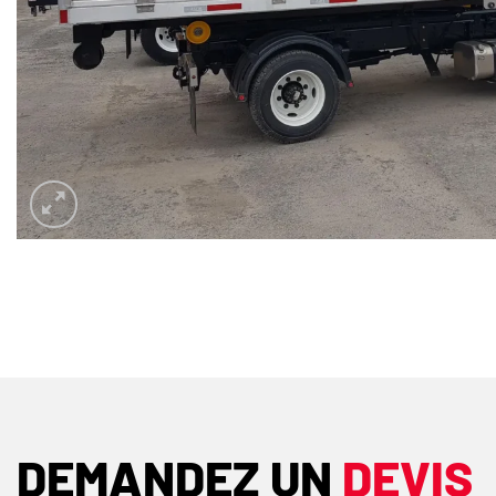
DEMANDEZ UN
DEVIS