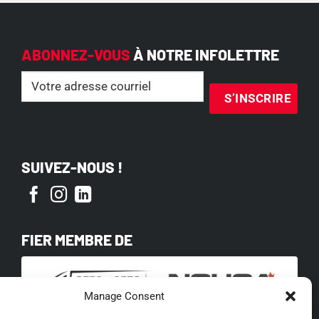
ABONNEZ-VOUS
À NOTRE INFOLETTRE
Email
(Nécessaire)
SUIVEZ-NOUS !
FIER MEMBRE DE
Manage Consent