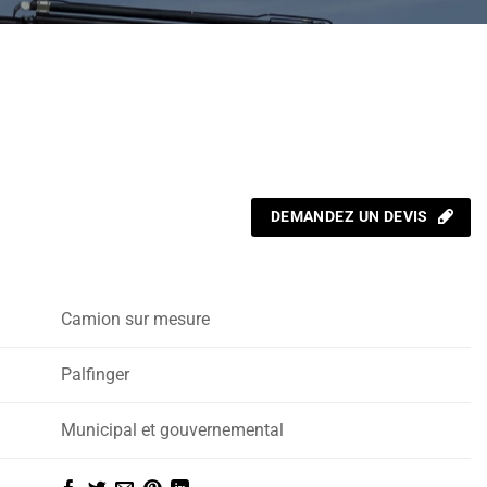
DEMANDEZ UN DEVIS
Camion sur mesure
Palfinger
Municipal et gouvernemental