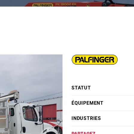
STATUT
ÉQUIPEMENT
INDUSTRIES
PARTAGEZ