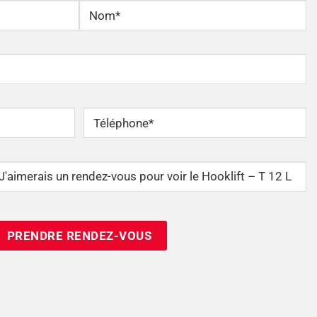
Nom
Téléphone
*