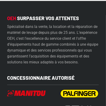
OEH
SURPASSER VOS ATTENTES
Spécialisé dans la vente, la location et la réparation de
matériel de levage depuis plus de 25 ans. L’expérience
OEH, c'est l’excellence du service client et l'offre
d’équipements haut de gamme combinés à une équipe
dynamique et des services professionnels qui vous
garantissent l’acquisition des équipements et des
solutions les mieux adaptés à vos besoins.
CONCESSIONNAIRE AUTORISÉ