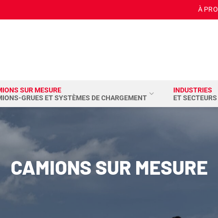
À PR
MIONS SUR MESURE
INDUSTRIES
MIONS-GRUES ET SYSTÈMES DE CHARGEMENT
ET SECTEURS
CAMIONS SUR MESURE