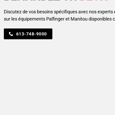
Discutez de vos besoins spécifiques avec nos experts
sur les équipements Palfinger et Manitou disponibles 
613-748-9000