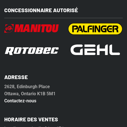
CONCESSIONNAIRE AUTORISÉ
ADRESSE
2628, Edinburgh Place
Ottawa, Ontario K1B 5M1
Contactez-nous
HORAIRE DES VENTES