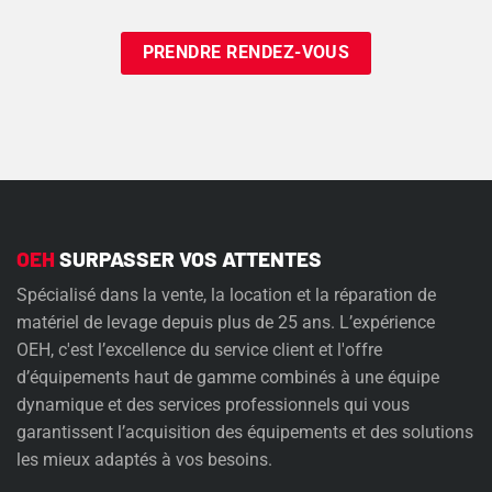
Need
OEH
SURPASSER VOS ATTENTES
Spécialisé dans la vente, la location et la réparation de
matériel de levage depuis plus de 25 ans. L’expérience
OEH, c'est l’excellence du service client et l'offre
d’équipements haut de gamme combinés à une équipe
dynamique et des services professionnels qui vous
garantissent l’acquisition des équipements et des solutions
les mieux adaptés à vos besoins.