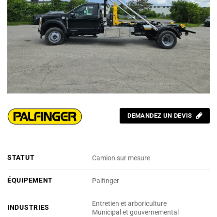
DEMANDEZ UN DEVIS
STATUT
Camion sur mesure
ÉQUIPEMENT
Palfinger
Entretien et arboriculture
INDUSTRIES
Municipal et gouvernemental