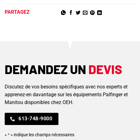
PARTAGEZ
DEMANDEZ UN
DEVIS
Discutez de vos besoins spécifiques avec nos experts et
apprenez-en davantage sur les équipements Palfinger et
Manitou disponibles chez OEH.
613-748-9000
«
*
» indique les champs nécessaires