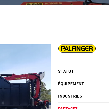
STATUT
ÉQUIPEMENT
INDUSTRIES
PARTAGEZ