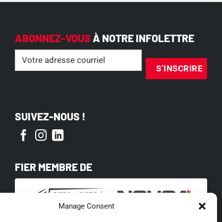
ABONNEZ-VOUS
À NOTRE INFOLETTRE
Email
(Nécessaire)
SUIVEZ-NOUS !
FIER MEMBRE DE
Manage Consent