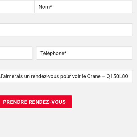
Nom
Téléphone
*