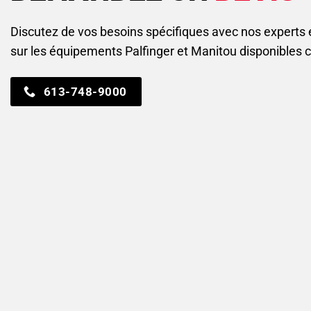
Discutez de vos besoins spécifiques avec nos experts
sur les équipements Palfinger et Manitou disponibles 
613-748-9000