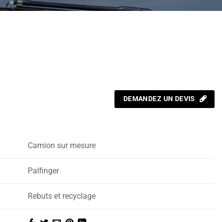
DEMANDEZ UN DEVIS
Camion sur mesure
Palfinger
Rebuts et recyclage