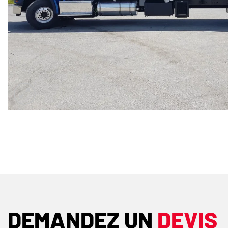
DEMANDEZ UN
DEVIS