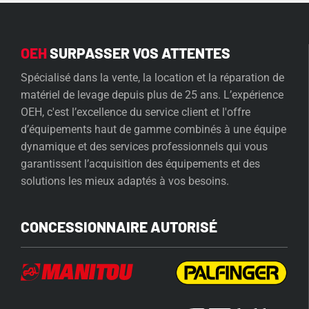
OEH
SURPASSER VOS ATTENTES
Spécialisé dans la vente, la location et la réparation de
matériel de levage depuis plus de 25 ans. L’expérience
OEH, c'est l’excellence du service client et l'offre
d’équipements haut de gamme combinés à une équipe
dynamique et des services professionnels qui vous
garantissent l’acquisition des équipements et des
solutions les mieux adaptés à vos besoins.
CONCESSIONNAIRE AUTORISÉ