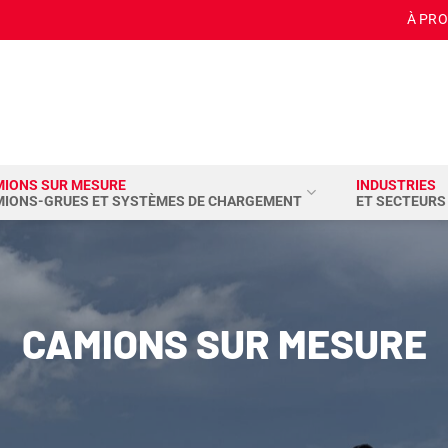
À PR
MIONS SUR MESURE
INDUSTRIES
MIONS-GRUES ET SYSTÈMES DE CHARGEMENT
ET SECTEURS
CAMIONS SUR MESURE