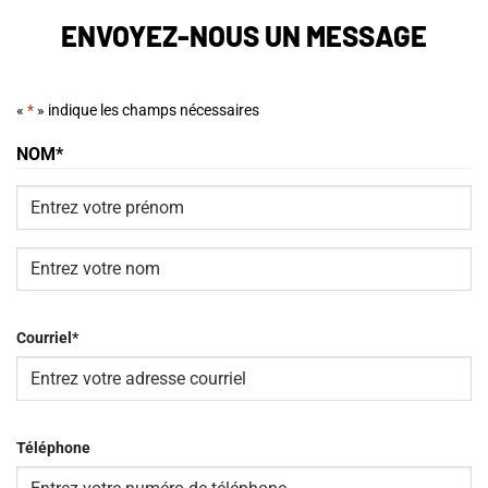
ENVOYEZ-NOUS UN MESSAGE
«
*
» indique les champs nécessaires
NOM
*
Prénom
Nom
Courriel
*
Téléphone