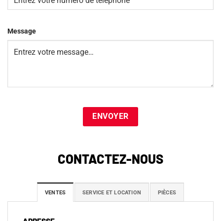
Message
CONTACTEZ-NOUS
VENTES
SERVICE ET LOCATION
PIÈCES
ADRESSE