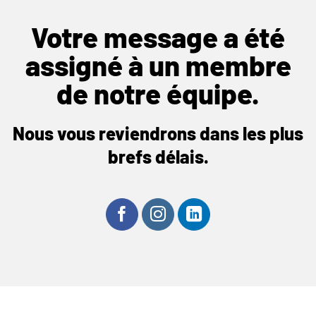
Votre message a été
assigné à un membre
de notre équipe.
Nous vous reviendrons dans les plus
brefs délais.