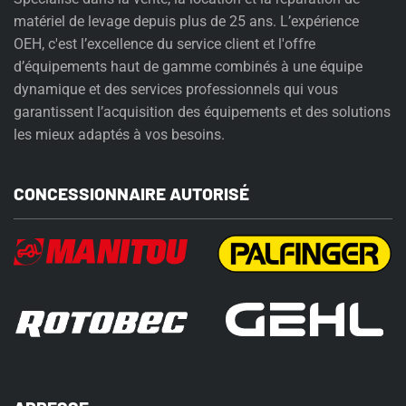
matériel de levage depuis plus de 25 ans. L’expérience
OEH, c'est l’excellence du service client et l'offre
d’équipements haut de gamme combinés à une équipe
dynamique et des services professionnels qui vous
garantissent l’acquisition des équipements et des solutions
les mieux adaptés à vos besoins.
CONCESSIONNAIRE AUTORISÉ