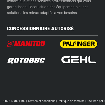
dynamique et des services professionnels qui vous
garantissent l’acquisition des équipements et des
solutions les mieux adaptés à vos besoins.
CONCESSIONNAIRE AUTORISÉ
2026 ©
OEH Inc.
|
Termes et conditions
|
Politique de témoins
| Site web par