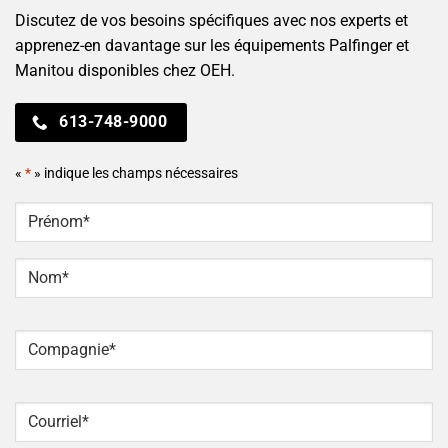
Discutez de vos besoins spécifiques avec nos experts et
apprenez-en davantage sur les équipements Palfinger et
Manitou disponibles chez OEH.
613-748-9000
«
*
» indique les champs nécessaires
NOM
*
Prénom
Nom
Compagnie
*
Courriel
*