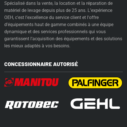
Spécialisé dans la vente, la location et la réparation de
matériel de levage depuis plus de 25 ans. L’expérience
OEH, c'est l’excellence du service client et l'offre
d’équipements haut de gamme combinés à une équipe
dynamique et des services professionnels qui vous
garantissent l’acquisition des équipements et des solutions
les mieux adaptés à vos besoins.
CONCESSIONNAIRE AUTORISÉ