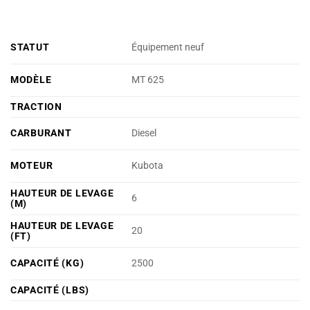
STATUT
Équipement neuf
MODÈLE
MT 625
TRACTION
CARBURANT
Diesel
MOTEUR
Kubota
HAUTEUR DE LEVAGE
6
(M)
HAUTEUR DE LEVAGE
20
(FT)
CAPACITÉ (KG)
2500
CAPACITÉ (LBS)