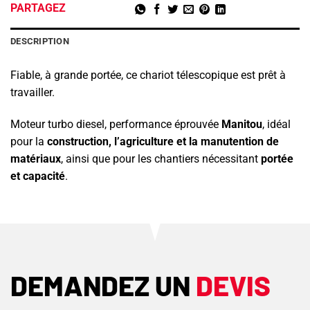
PARTAGEZ
DESCRIPTION
Fiable, à grande portée, ce chariot télescopique est prêt à
travailler.
Moteur turbo diesel, performance éprouvée
Manitou
, idéal
pour la
construction, l’agriculture et la manutention de
matériaux
, ainsi que pour les chantiers nécessitant
portée
et capacité
.
DEMANDEZ UN
DEVIS