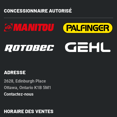
CONCESSIONNAIRE AUTORISÉ
ADRESSE
2628, Edinburgh Place
Ottawa, Ontario K1B 5M1
Contactez-nous
HORAIRE DES VENTES