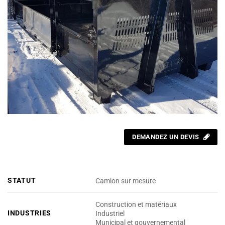
DEMANDEZ UN DEVIS
STATUT
Camion sur mesure
Construction et matériaux
INDUSTRIES
Industriel
Municipal et gouvernemental