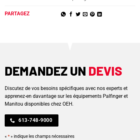
PARTAGEZ
DEMANDEZ UN
DEVIS
Discutez de vos besoins spécifiques avec nos experts et
apprenez-en davantage sur les équipements Palfinger et
Manitou disponibles chez OEH.
613-748-9000
«
*
» indique les champs nécessaires