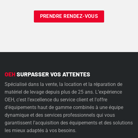
Need
OEH
SURPASSER VOS ATTENTES
Spécialisé dans la vente, la location et la réparation de
matériel de levage depuis plus de 25 ans. L’expérience
OEH, c'est l’excellence du service client et l'offre
d’équipements haut de gamme combinés à une équipe
dynamique et des services professionnels qui vous
garantissent l’acquisition des équipements et des solutions
les mieux adaptés à vos besoins.